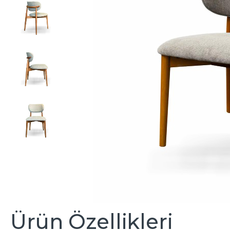
Ürün Özellikleri