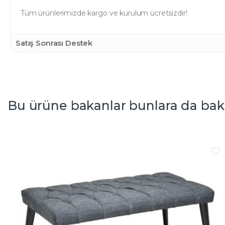
Tüm ürünlerimizde kargo ve kurulum ücretsizdir!
Satış Sonrası Destek
Bu ürüne bakanlar bunlara da bak