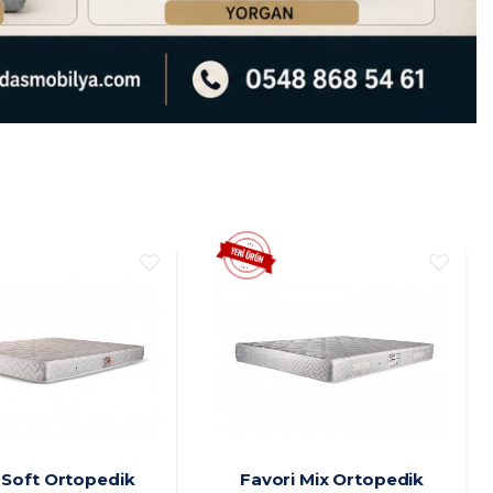
 Soft Ortopedik
Favori Mix Ortopedik