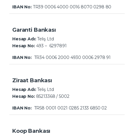
IBAN No:
TR39 0006 4000 0016 8070 0298 80
Garanti Bankası
Hesap Adı:
Teliş Ltd
Hesap No:
493 – 6297891
IBAN No:
TR34 0006 2000 4930 0006 2978 91
Ziraat Bankası
Hesap Adı:
Teliş Ltd
Hesap No:
85213368 / 5002
IBAN No:
TR58 0001 0021 0285 2133 6850 02
Koop Bankası