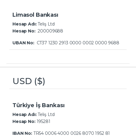
Limasol Bankası
Hesap Adı:
Teliş Ltd
Hesap No:
200009688
UBAN No:
CT37 1230 2913 0000 0002 0000 9688
USD ($)
Türkiye İş Bankası
Hesap Adı:
Teliş Ltd
Hesap No:
195281
IBAN No:
TR54 0006 4000 0026 8070 1952 81