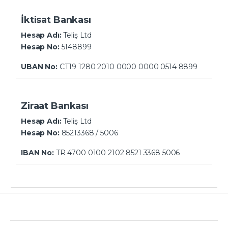
İktisat Bankası
Hesap Adı:
Teliş Ltd
Hesap No:
5148899
UBAN No:
CT19 1280 2010 0000 0000 0514 8899
Ziraat Bankası
Hesap Adı:
Teliş Ltd
Hesap No:
85213368
/ 5006
IBAN No:
TR 4700 0100 2102 8521 3368 5006