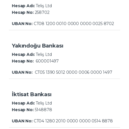
Hesap Adı:
Teliş Ltd
Hesap No:
258702
UBAN No:
CT08 1200 0010 0000 0000 0025 8702
Yakındoğu Bankası
Hesap Adı:
Teliş Ltd
Hesap No:
600001497
UBAN No:
CT05 1390 5012 0000 0006 0000 1497
İktisat Bankası
Hesap Adı:
Teliş Ltd
Hesap No:
5148878
UBAN No:
CT04 1280 2010 0000 0000 0514 8878