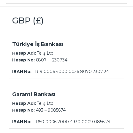
GBP (£)
Türkiye İş Bankası
Hesap Adı:
Teliş Ltd
Hesap No:
6807 – 230734
IBAN No:
TR19 0006 4000 0026 8070 2307 34
Garanti Bankası
Hesap Adı:
Teliş Ltd
Hesap No:
493 – 9085674
IBAN No:
TR50 0006 2000 4930 0009 0856 74