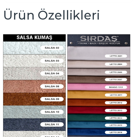
Ürün Özellikleri