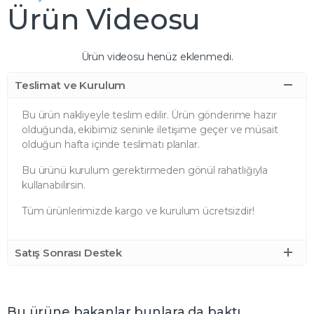
Ürün Videosu
Ürün videosu henüz eklenmedi.
Teslimat ve Kurulum
Bu ürün nakliyeyle teslim edilir. Ürün gönderime hazır
olduğunda, ekibimiz seninle iletişime geçer ve müsait
olduğun hafta içinde teslimatı planlar.
Bu ürünü kurulum gerektirmeden gönül rahatlığıyla
kullanabilirsin.
Tüm ürünlerimizde kargo ve kurulum ücretsizdir!
Satış Sonrası Destek
Bu ürüne bakanlar bunlara da baktı