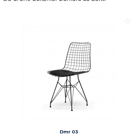
Dmr 03