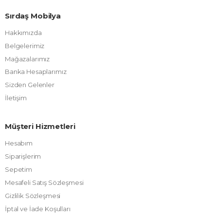
Sırdaş Mobilya
Hakkımızda
Belgelerimiz
Mağazalarımız
Banka Hesaplarımız
Sizden Gelenler
İletişim
Müşteri Hizmetleri
Hesabım
Siparişlerim
Sepetim
Mesafeli Satış Sözleşmesi
Gizlilik Sözleşmesi
İptal ve İade Koşulları