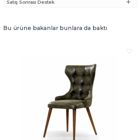
Satış Sonrası Destek
Bu ürüne bakanlar bunlara da baktı