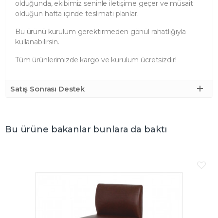
olduğunda, ekibimiz seninle iletişime geçer ve müsait
olduğun hafta içinde teslimatı planlar.
Bu ürünü kurulum gerektirmeden gönül rahatlığıyla
kullanabilirsin.
Tüm ürünlerimizde kargo ve kurulum ücretsizdir!
Satış Sonrası Destek
Bu ürüne bakanlar bunlara da baktı