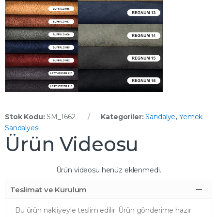
Stok Kodu:
SM_1662
Kategoriler:
Sandalye
,
Yemek
Sandalyesi
Ürün Videosu
Ürün videosu henüz eklenmedi.
Teslimat ve Kurulum
Bu ürün nakliyeyle teslim edilir. Ürün gönderime hazır