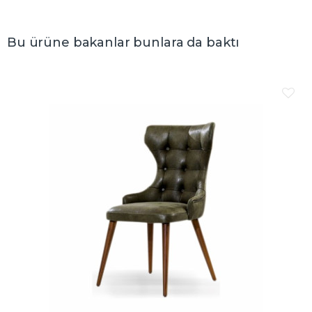
Bu ürüne bakanlar bunlara da baktı