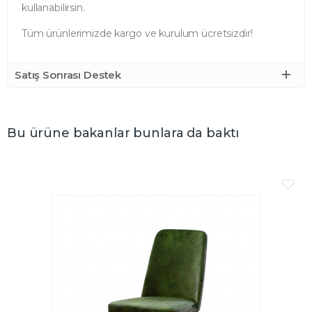
kullanabilirsin.
Tüm ürünlerimizde kargo ve kurulum ücretsizdir!
Satış Sonrası Destek
Bu ürüne bakanlar bunlara da baktı