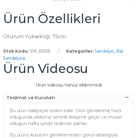
Ürün Özellikleri
Oturum Yüksekliği: 75cm
Stok Kodu:
SM_8938
Kategoriler:
Sandalye
,
Bar
Sandalyesi
Ürün Videosu
Ürün videosu henüz eklenmedi.
Teslimat ve Kurulum
Bu ürün nakliyeyle teslim edilir. Ürün gönderime hazır
olduğunda, ekibimiz seninle iletişime geçer ve müsait
olduğun hafta içinde teslimatı planlar.
Bu ürünü kurulum gerektirmeden gönül rahatlığıyla