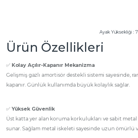
Ayak Yüksekliği : 
Ürün Özellikleri
✅
Kolay Açılır-Kapanır Mekanizma
Gelişmiş gazlı amortisör destekli sistemi sayesinde, r
kapanır. Günlük kullanımda büyük kolaylık sağlar.
✅
Yüksek Güvenlik
Üst katta yer alan koruma korkulukları ve sabit met
sunar. Sağlam metal iskeleti sayesinde uzun ömürlü v