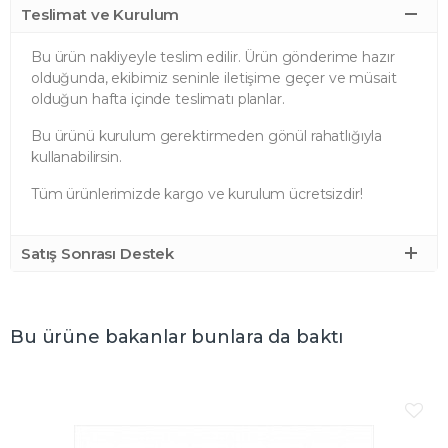
Teslimat ve Kurulum
Bu ürün nakliyeyle teslim edilir. Ürün gönderime hazır
olduğunda, ekibimiz seninle iletişime geçer ve müsait
olduğun hafta içinde teslimatı planlar.
Bu ürünü kurulum gerektirmeden gönül rahatlığıyla
kullanabilirsin.
Tüm ürünlerimizde kargo ve kurulum ücretsizdir!
Satış Sonrası Destek
Bu ürüne bakanlar bunlara da baktı