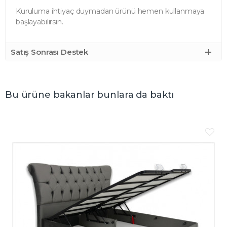
Kuruluma ihtiyaç duymadan ürünü hemen kullanmaya
başlayabilirsin.
Satış Sonrası Destek
Bu ürüne bakanlar bunlara da baktı