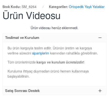
Stok Kodu:
SM_8264
Kategoriler:
Ortopedik Yaylı Yataklar
Ürün Videosu
Ürün videosu henüz eklenmedi.
Teslimat ve Kurulum
Bu ürün kargoyla teslim edilir. Ürünün üretim ve kargoya
verilme sürecini
siparişlerim
kısmından rahatlıkla görebilirsin.
Tüm ürünlerimizde
kargo ve kurulum ücretsizdir!
Kuruluma ihtiyaç duymadan ürünü hemen kullanmaya
başlayabilirsin.
Satış Sonrası Destek