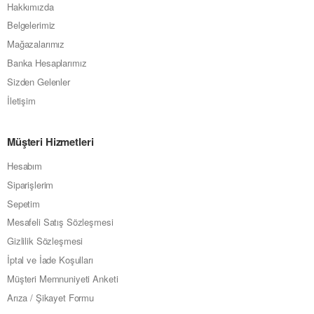
Hakkımızda
Belgelerimiz
Mağazalarımız
Banka Hesaplarımız
Sizden Gelenler
İletişim
Müşteri Hizmetleri
Hesabım
Siparişlerim
Sepetim
Mesafeli Satış Sözleşmesi
Gizlilik Sözleşmesi
İptal ve İade Koşulları
Müşteri Memnuniyeti Anketi
Arıza / Şikayet Formu