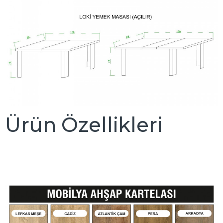
Ürün Özellikleri