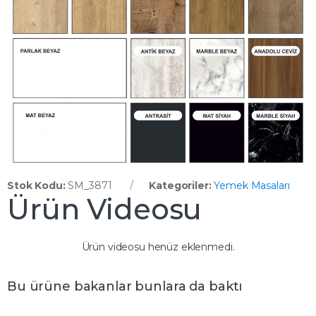
Stok Kodu:
SM_3871
Kategoriler:
Yemek Masaları
Ürün Videosu
Ürün videosu henüz eklenmedi.
Bu ürüne bakanlar bunlara da baktı