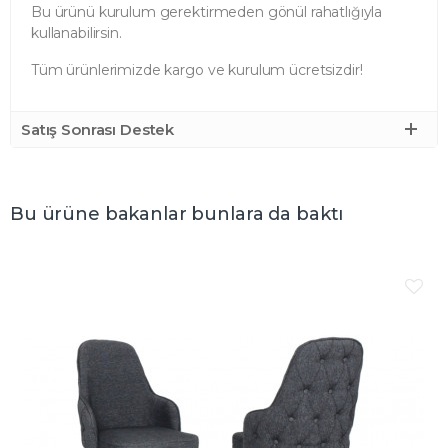
Bu ürünü kurulum gerektirmeden gönül rahatlığıyla
kullanabilirsin.
Tüm ürünlerimizde kargo ve kurulum ücretsizdir!
Satış Sonrası Destek
Bu ürüne bakanlar bunlara da baktı