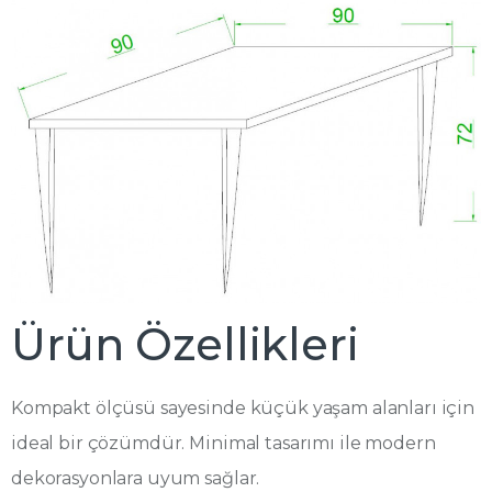
Ürün Özellikleri
Kompakt ölçüsü sayesinde küçük yaşam alanları için
ideal bir çözümdür. Minimal tasarımı ile modern
dekorasyonlara uyum sağlar.