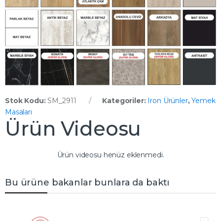
Stok Kodu:
SM_2911
Kategoriler:
Iron Ürünler
,
Yemek
Masaları
Ürün Videosu
Ürün videosu henüz eklenmedi.
Bu ürüne bakanlar bunlara da baktı