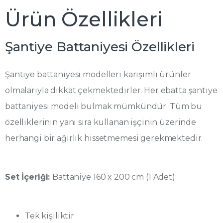
Ürün Özellikleri
Şantiye Battaniyesi Özellikleri
Şantiye battaniyesi modelleri karışımlı ürünler
olmalarıyla dikkat çekmektedirler. Her ebatta şantiye
battaniyesi modeli bulmak mümkündür. Tüm bu
özelliklerinin yanı sıra kullanan işçinin üzerinde
herhangi bir ağırlık hissetmemesi gerekmektedir.
Set İçeriği:
Battaniye 160 x 200 cm (1 Adet)
Tek kişiliktir