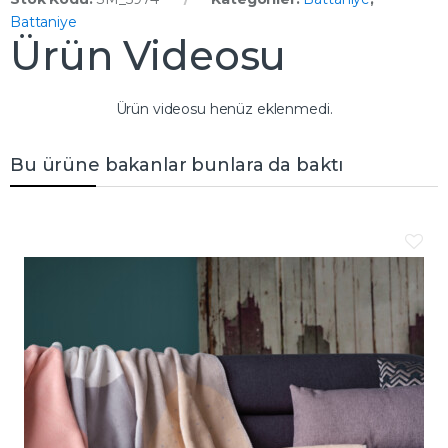
Battaniye
Ürün Videosu
Ürün videosu henüz eklenmedi.
Bu ürüne bakanlar bunlara da baktı