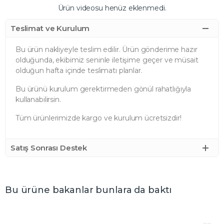
Ürün videosu henüz eklenmedi.
Teslimat ve Kurulum
Bu ürün nakliyeyle teslim edilir. Ürün gönderime hazır
olduğunda, ekibimiz seninle iletişime geçer ve müsait
olduğun hafta içinde teslimatı planlar.
Bu ürünü kurulum gerektirmeden gönül rahatlığıyla
kullanabilirsin.
Tüm ürünlerimizde kargo ve kurulum ücretsizdir!
Satış Sonrası Destek
Bu ürüne bakanlar bunlara da baktı